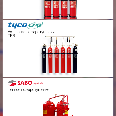
Установка пожаротушения
ТРВ
Пенное пожаротушение