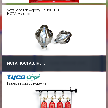
Установки пожаротушения ТРВ
ИСТА-Аквафог
ИСТА ПОСТАВЛЯЕТ:
Газовое пожаротушение