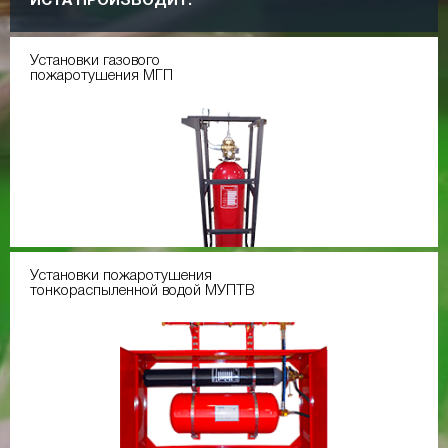
ИСТА ПРОИЗВОДИТ:
Установки газового
пожаротушения МГП
Установки пожаротушения
тонкораспыленной водой МУПТВ