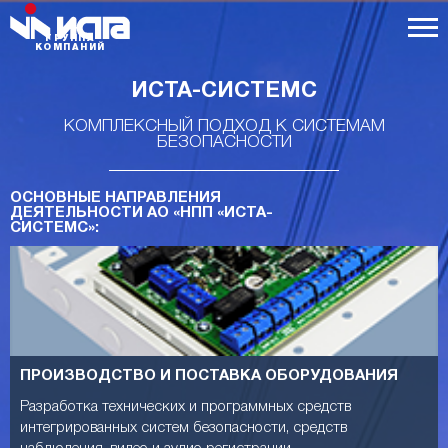
ГРУППА
КОМПАНИЙ
ИСТА-СИСТЕМС
КОМПЛЕКСНЫЙ ПОДХОД К СИСТЕМАМ
БЕЗОПАСНОСТИ
ОСНОВНЫЕ НАПРАВЛЕНИЯ
ДЕЯТЕЛЬНОСТИ АО «НПП «ИСТА-
СИСТЕМС»:
ПРОИЗВОДСТВО И ПОСТАВКА ОБОРУДОВАНИЯ
Разработка технических и программных средств
интегрированных систем безопасности, средств