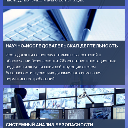
наблюдения, видео и аудио регистрации.
НАУЧНО-ИССЛЕДОВАТЕЛЬСКАЯ ДЕЯТЕЛЬНОСТЬ
Исследования по поиску оптимальных решений в
обеспечении безопасности. Обоснование инновационных
подходов и актуализация действующих систем
безопасности в условиях динамичного изменения
нормативных требований.
СИСТЕМНЫЙ АНАЛИЗ БЕЗОПАСНОСТИ