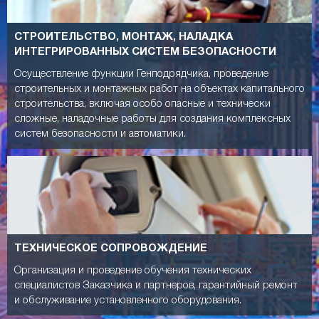
СТРОИТЕЛЬСТВО, МОНТАЖ, НАЛАДКА
ИНТЕГРИРОВАННЫХ СИСТЕМ БЕЗОПАСНОСТИ
Осуществление функции Генподрядчика, проведение
строительных и монтажных работ на объектах капитального
строительства, включая особо опасные и технически
сложные, наладочные работы для создания комплексных
систем безопасности и автоматики.
ТЕХНИЧЕСКОЕ СОПРОВОЖДЕНИЕ
Организация и проведение обучения технических
специалистов Заказчика и партнеров, гарантийный ремонт
и обслуживание установленного оборудования.