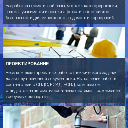
Разработка нормативной базы, методик категорирования,
анализа уязвимости и оценки эффективности систем
безопасности для министерств, ведомств и корпораций.
ПРОЕКТИРОВАНИЕ
Весь комплекс проектных работ от технического задания
до эксплуатационной документации. Выполнение работ в
соответствии с СПДС, ЕСКД, ЕСПД, комплексом
стандартов на автоматизированные системы. Прохождение
требуемых экспертиз.